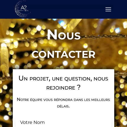
Nous
contacter
Un projet, une question, nous
rejoindre ?
Notre équipe vous répondra dans les meilleurs
délais.