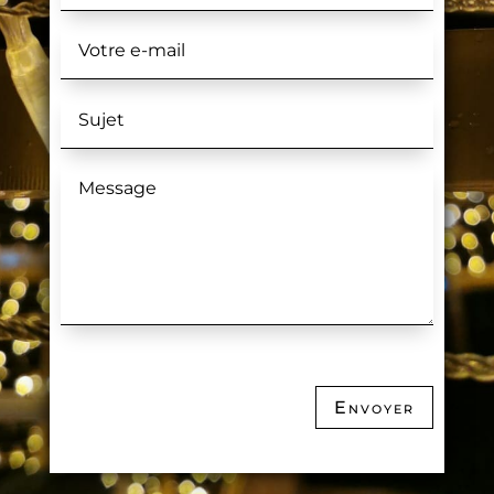
Envoyer